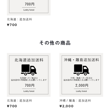
北海道：追加送料
¥700
その他の商品
北海道：追加送料
沖縄 / 離島：追加送料
¥700
¥2,000