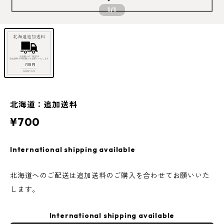
1
/1
北海道：追加送料
¥700
International shipping available
北海道へのご配送は追加送料のご購入を合わせてお願いいた
します。
International shipping available