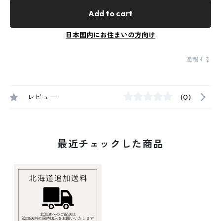
Add to cart
日本国内にお住まいの方向け
通報する
レビュー
(0)
最近チェックした商品