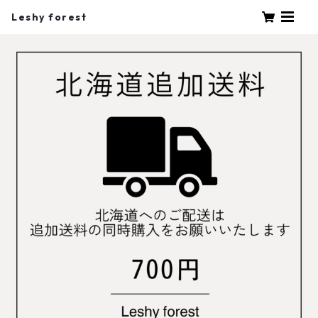
Leshy forest