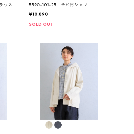
ブラウス
5590-101-25 チビ衿シャツ
¥10,890
SOLD OUT