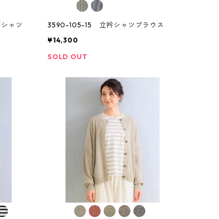
ゴTシャツ
3590-105-15 立衿シャツブラウス
¥14,300
SOLD OUT