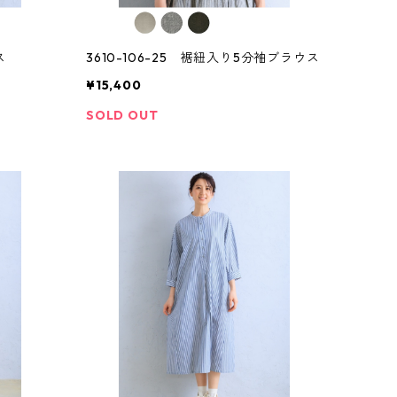
ス
3610-106-25 裾紐入り5分袖ブラウス
¥15,400
SOLD OUT