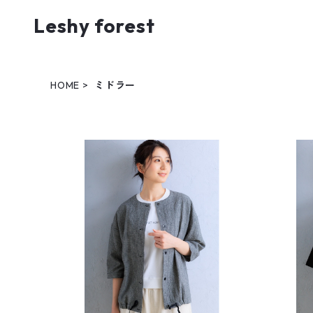
Leshy forest
HOME
ミドラー