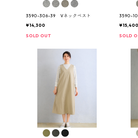
3590-306-39 Vネックベスト
3590-
¥14,300
¥15,40
SOLD OUT
SOLD 