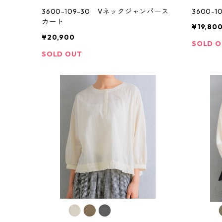
3600-109-30 Vネックジャンパース
3600-
カート
¥19,80
¥20,900
SOLD 
SOLD OUT