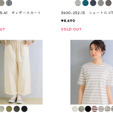
105-41 ギャザースカート
3600-252-13 ショートロ
0
¥8,690
OUT
SOLD OUT