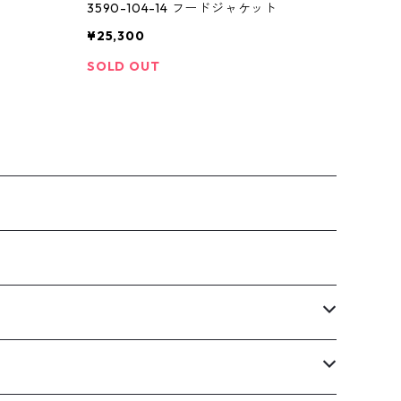
3590-104-14 フードジャケット
¥25,300
SOLD OUT