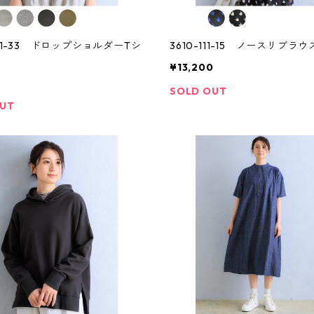
251-33 ドロップショルダーTシ
3610-111-15 ノースリブラウ
¥13,200
SOLD OUT
OUT