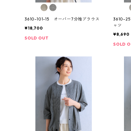
3610-101-15 オーバー7分袖ブラウス
3610-
ャツ
¥18,700
¥8,690
SOLD OUT
SOLD 